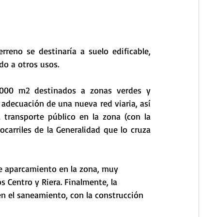
eno se destinaría a suelo edificable, 
do a otros usos. 
.000 m2 destinados a zonas verdes y 
decuación de una nueva red viaria, así 
 transporte público en la zona (con la 
carriles de la Generalidad que lo cruza 
de aparcamiento en la zona, muy 
 Centro y Riera. Finalmente, la 
n el saneamiento, con la construcción 