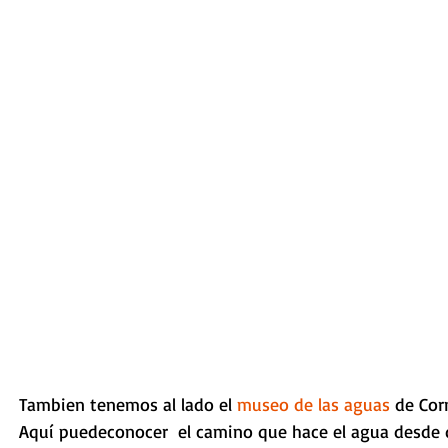
Tambien tenemos al lado el 
museo de las aguas 
de Corn
Aquí puedeconocer  el camino que hace el agua desde q