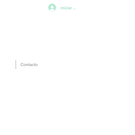
Iniciar sesión
Contacto