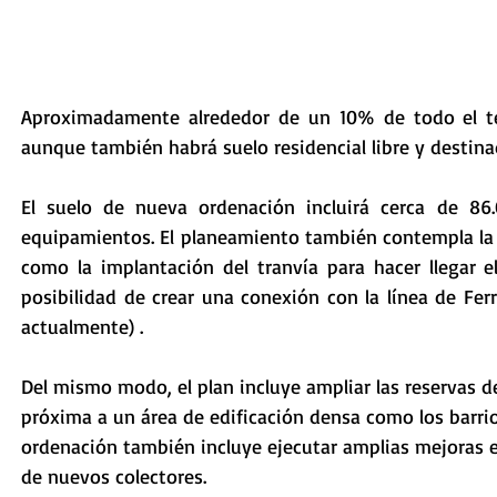
Aproximadamente alrededor de un 10% de todo el terr
aunque también habrá suelo residencial libre y destina
El suelo de nueva ordenación incluirá cerca de 86
equipamientos. El planeamiento también contempla la a
como la implantación del tranvía para hacer llegar el
posibilidad de crear una conexión con la línea de Ferro
actualmente) . 
Del mismo modo, el plan incluye ampliar las reservas 
próxima a un área de edificación densa como los barrios
ordenación también incluye ejecutar amplias mejoras e
de nuevos colectores. 