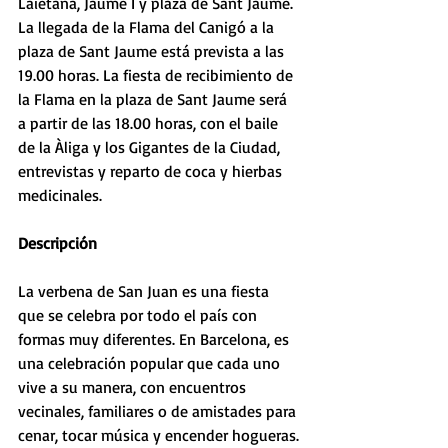
Laietana, Jaume I y plaza de Sant Jaume. 
La llegada de la Flama del Canigó a la 
plaza de Sant Jaume está prevista a las 
19.00 horas. La fiesta de recibimiento de 
la Flama en la plaza de Sant Jaume será 
a partir de las 18.00 horas, con el baile 
de la Àliga y los Gigantes de la Ciudad, 
entrevistas y reparto de coca y hierbas 
medicinales.
Descripción
La verbena de San Juan es una fiesta 
que se celebra por todo el país con 
formas muy diferentes. En Barcelona, es 
una celebración popular que cada uno 
vive a su manera, con encuentros 
vecinales, familiares o de amistades para 
cenar, tocar música y encender hogueras.