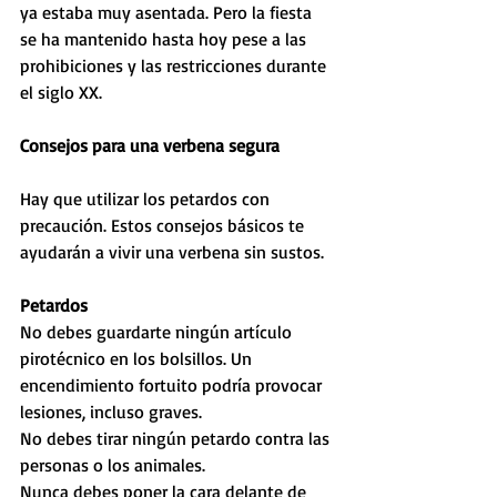
ya estaba muy asentada. Pero la fiesta 
se ha mantenido hasta hoy pese a las 
prohibiciones y las restricciones durante 
el siglo XX.
Consejos para una verbena segura
Hay que utilizar los petardos con 
precaución. Estos consejos básicos te 
ayudarán a vivir una verbena sin sustos.
Petardos
No debes guardarte ningún artículo 
pirotécnico en los bolsillos. Un 
encendimiento fortuito podría provocar 
lesiones, incluso graves.
No debes tirar ningún petardo contra las 
personas o los animales.
Nunca debes poner la cara delante de 