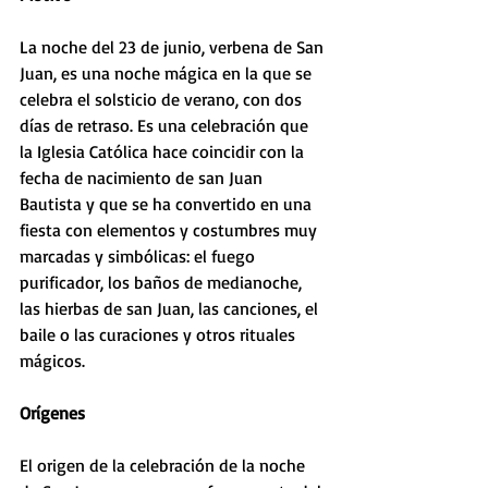
La noche del 23 de junio, verbena de San 
Juan, es una noche mágica en la que se 
celebra el solsticio de verano, con dos 
días de retraso. Es una celebración que 
la Iglesia Católica hace coincidir con la 
fecha de nacimiento de san Juan 
Bautista y que se ha convertido en una 
fiesta con elementos y costumbres muy 
marcadas y simbólicas: el fuego 
purificador, los baños de medianoche, 
las hierbas de san Juan, las canciones, el 
baile o las curaciones y otros rituales 
mágicos.
Orígenes
El origen de la celebración de la noche 