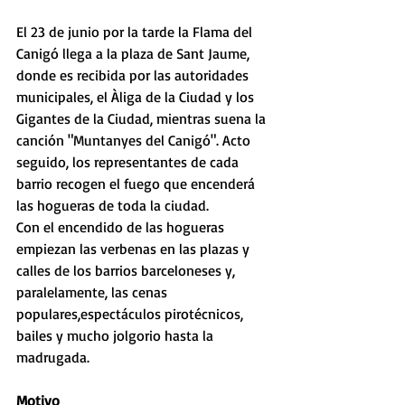
El 23 de junio por la tarde la Flama del 
Canigó llega a la plaza de Sant Jaume, 
donde es recibida por las autoridades 
municipales, el Àliga de la Ciudad y los 
Gigantes de la Ciudad, mientras suena la 
canción "Muntanyes del Canigó". Acto 
seguido, los representantes de cada 
barrio recogen el fuego que encenderá 
las hogueras de toda la ciudad.
Con el encendido de las hogueras 
empiezan las verbenas en las plazas y 
calles de los barrios barceloneses y, 
paralelamente, las cenas 
populares,espectáculos pirotécnicos, 
bailes y mucho jolgorio hasta la 
madrugada.
Motivo