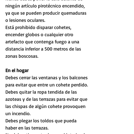
ningún artículo pirotécnico encendido, 
ya que se pueden producir quemaduras 
o lesiones oculares.
Está prohibido disparar cohetes, 
encender globos o cualquier otro 
artefacto que contenga fuego a una 
distancia inferior a 500 metros de las 
zonas boscosas.
En el hogar
Debes cerrar las ventanas y los balcones 
para evitar que entre un cohete perdido.
Debes quitar la ropa tendida de las 
azoteas y de las terrazas para evitar que 
las chispas de algún cohete provoquen 
un incendio.
Debes plegar los toldos que pueda 
haber en las terrazas.