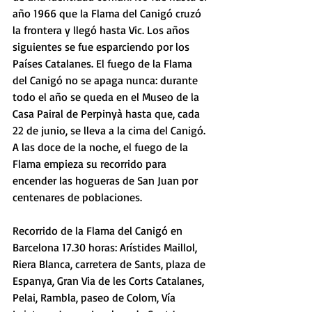
año 1966 que la Flama del Canigó cruzó 
la frontera y llegó hasta Vic. Los años 
siguientes se fue esparciendo por los 
Países Catalanes. El fuego de la Flama 
del Canigó no se apaga nunca: durante 
todo el año se queda en el Museo de la 
Casa Pairal de Perpinyà hasta que, cada 
22 de junio, se lleva a la cima del Canigó. 
A las doce de la noche, el fuego de la 
Flama empieza su recorrido para 
encender las hogueras de San Juan por 
centenares de poblaciones.
Recorrido de la Flama del Canigó en 
Barcelona 17.30 horas: Arístides Maillol, 
Riera Blanca, carretera de Sants, plaza de 
Espanya, Gran Via de les Corts Catalanes, 
Pelai, Rambla, paseo de Colom, Vía 