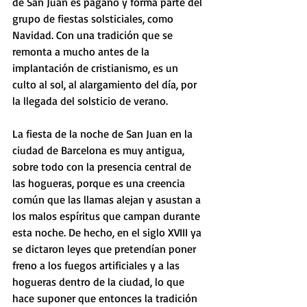
de San Juan es pagano y forma parte del 
grupo de fiestas solsticiales, como 
Navidad. Con una tradición que se 
remonta a mucho antes de la 
implantación de cristianismo, es un 
culto al sol, al alargamiento del día, por 
la llegada del solsticio de verano.
La fiesta de la noche de San Juan en la 
ciudad de Barcelona es muy antigua, 
sobre todo con la presencia central de 
las hogueras, porque es una creencia 
común que las llamas alejan y asustan a 
los malos espíritus que campan durante 
esta noche. De hecho, en el siglo XVIII ya 
se dictaron leyes que pretendían poner 
freno a los fuegos artificiales y a las 
hogueras dentro de la ciudad, lo que 
hace suponer que entonces la tradición 