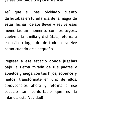
Así que si has olvidado cuanto 
disfrutabas en tu infancia de la magia de 
estas fechas, dejate llevar y revive esas 
memorias un momento con los tuyos… 
vuelve a la familia y disfrútala, retorna a 
ese cálido lugar donde todo se vuelve 
como cuando eras pequeño. 
Regresa a ese espacio donde jugabas 
bajo la tierna mirada de tus padres y 
abuelos y juega con tus hijos, sobrinos y 
nietos, transfórmate en uno de ellos, 
aprovéchalos ahora y retorna a ese 
espacio tan confortable que es la 
infancia esta Navidad! 