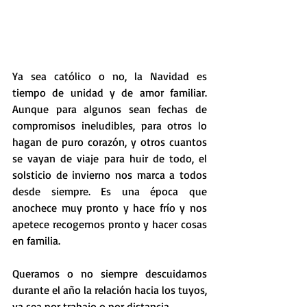
Ya sea católico o no, la Navidad es 
tiempo de unidad y de amor familiar. 
Aunque para algunos sean fechas de 
compromisos ineludibles, para otros lo 
hagan de puro corazón, y otros cuantos 
se vayan de viaje para huir de todo, el 
solsticio de invierno nos marca a todos 
desde siempre. Es una época que 
anochece muy pronto y hace frío y nos 
apetece recogernos pronto y hacer cosas 
en familia.
Queramos o no siempre descuidamos 
durante el año la relación hacia los tuyos, 
ya sea por trabajo o por distancia. 