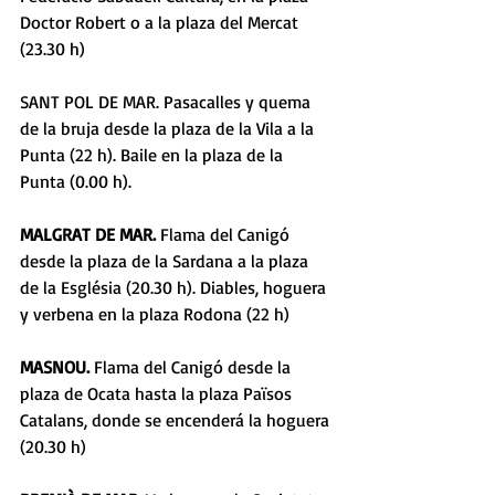
Doctor Robert o a la plaza del Mercat 
(23.30 h) 
SANT POL DE MAR. Pasacalles y quema 
de la bruja desde la plaza de la Vila a la 
Punta (22 h). Baile en la plaza de la 
Punta (0.00 h). 
MALGRAT DE MAR.
 Flama del Canigó 
desde la plaza de la Sardana a la plaza 
de la Església (20.30 h). Diables, hoguera 
y verbena en la plaza Rodona (22 h) 
MASNOU.
 Flama del Canigó desde la 
plaza de Ocata hasta la plaza Països 
Catalans, donde se encenderá la hoguera 
(20.30 h) 