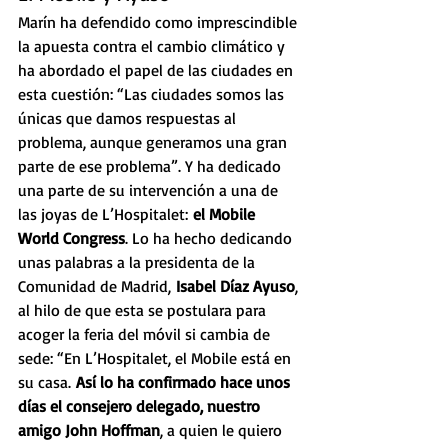
Marín ha defendido como imprescindible 
la apuesta contra el cambio climático y 
ha abordado el papel de las ciudades en 
esta cuestión: “Las ciudades somos las 
únicas que damos respuestas al 
problema, aunque generamos una gran 
parte de ese problema”. Y ha dedicado 
una parte de su intervención a una de 
las joyas de L’Hospitalet: 
el Mobile 
World Congress
. Lo ha hecho dedicando 
unas palabras a la presidenta de la 
Comunidad de Madrid,
 Isabel Díaz Ayuso
, 
al hilo de que esta se postulara para 
acoger la feria del móvil si cambia de 
sede: “En L’Hospitalet, el Mobile está en 
su casa. 
Así lo ha confirmado hace unos 
días el consejero delegado, nuestro 
amigo John Hoffman
, a quien le quiero 