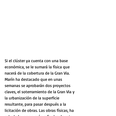
Si el clúster ya cuenta con una base 
económica, se le sumará la física que 
nacerá de la cobertura de la Gran Via. 
Marín ha destacado que en unas 
semanas se aprobarán dos proyectos 
claves, el soterramiento de la Gran Via y 
la urbanización de la superficie 
resultante, para pasar después a la 
licitación de obras. Las obras físicas, ha 