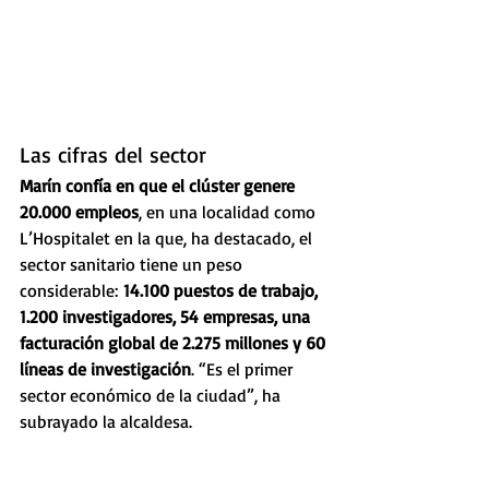
Las cifras del sector
Marín confía en que el clúster genere 
20.000 empleos
, en una localidad como 
L’Hospitalet en la que, ha destacado, el 
sector sanitario tiene un peso 
considerable:
 14.100 puestos de trabajo, 
1.200 investigadores, 54 empresas, una 
facturación global de 2.275 millones y 60 
líneas de investigación
. “Es el primer 
sector económico de la ciudad”, ha 
subrayado la alcaldesa.