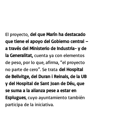
El proyecto,
 del que Marín ha destacado 
que tiene el apoyo del Gobierno central –
a través del Ministerio de Industria- y de 
la Generalitat,
 cuenta ya con elementos 
de peso, por lo que, afirma, “el proyecto 
no parte de cero”. Se trata 
del Hospital 
de Bellvitge, del Duran i Reinals, de la UB 
y del Hospital de Sant Joan de Déu, que 
se suma a la alianza pese a estar en 
Esplugues
, cuyo ayuntamiento también 
participa de la iniciativa.