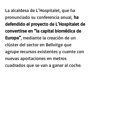
La alcaldesa de L’Hospitalet, que ha 
pronunciado su conferencia anual,
 ha 
defendido el proyecto de L’Hospitalet de 
convertirse en “la capital biomédica de 
Europa”
, mediante la creación de un 
clúster del sector en Bellvitge que 
agrupe recursos existentes y cuente con 
nuevas aportaciones en metros 
cuadrados que se van a ganar al coche.