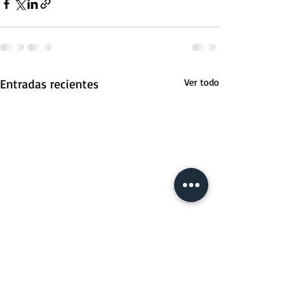
Entradas recientes
Ver todo