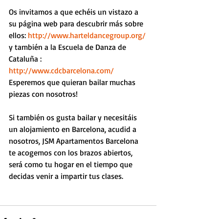
Os invitamos a que echéis un vistazo a 
su página web para descubrir más sobre 
ellos: 
http://www.harteldancegroup.org/
y también a la Escuela de Danza de 
Cataluña :
http://www.cdcbarcelona.com/
Esperemos que quieran bailar muchas 
piezas con nosotros!
Si también os gusta bailar y necesitáis 
un alojamiento en Barcelona, acudid a 
nosotros, JSM Apartamentos Barcelona 
te acogemos con los brazos abiertos, 
será como tu hogar en el tiempo que 
decidas venir a impartir tus clases.