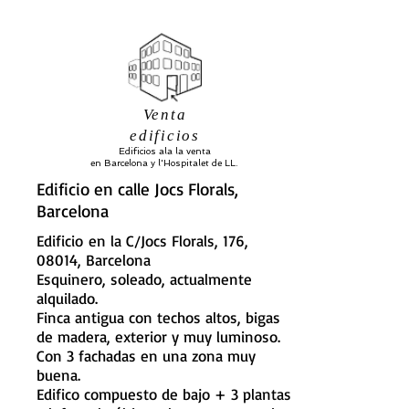
Venta
edificios
Edificios ala la venta
en Barcelona y l'Hospitalet de LL.
Edificio en calle Jocs Florals,
Barcelona
Edificio
en la C/Jocs Florals, 176,
08014, Barcelona
Esquinero, soleado, actualmente
alquilado.
Finca antigua con techos altos, bigas
de madera, exterior y muy luminoso.
Con 3 fachadas en una zona muy
buena.
Edifico compuesto de bajo + 3 plantas