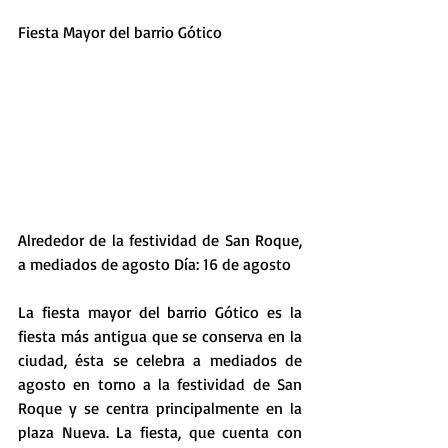
Fiesta Mayor del barrio Gótico
Alrededor de la festividad de San Roque, 
a mediados de agosto Día: 16 de agosto
La fiesta mayor del barrio Gótico es la 
fiesta más antigua que se conserva en la 
ciudad, ésta se celebra a mediados de 
agosto en torno a la festividad de San 
Roque y se centra principalmente en la 
plaza Nueva. La fiesta, que cuenta con 