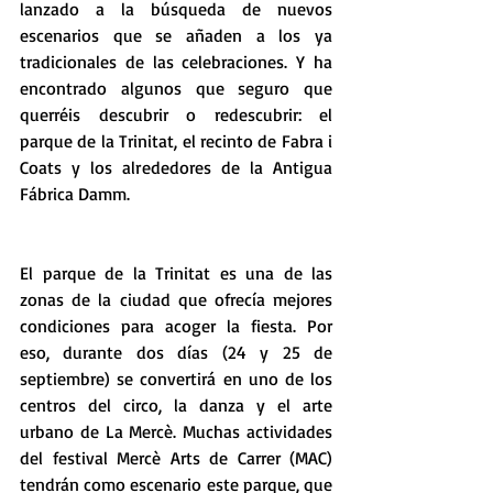
lanzado a la búsqueda de nuevos 
escenarios que se añaden a los ya 
tradicionales de las celebraciones. Y ha 
encontrado algunos que seguro que 
querréis descubrir o redescubrir: el 
parque de la Trinitat, el recinto de Fabra i 
Coats y los alrededores de la Antigua 
Fábrica Damm.
El parque de la Trinitat es una de las 
zonas de la ciudad que ofrecía mejores 
condiciones para acoger la fiesta. Por 
eso, durante dos días (24 y 25 de 
septiembre) se convertirá en uno de los 
centros del circo, la danza y el arte 
urbano de La Mercè. Muchas actividades 
del festival Mercè Arts de Carrer (MAC) 
tendrán como escenario este parque, que 