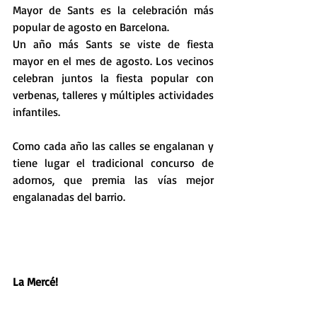
Mayor de Sants es la celebración más 
popular de agosto en Barcelona.
Un año más Sants se viste de fiesta 
mayor en el mes de agosto. Los vecinos 
celebran juntos la fiesta popular con 
verbenas, talleres y múltiples actividades 
infantiles.
Como cada año las calles se engalanan y 
tiene lugar el tradicional concurso de 
adornos, que premia las vías mejor 
engalanadas del barrio.
La Mercé!