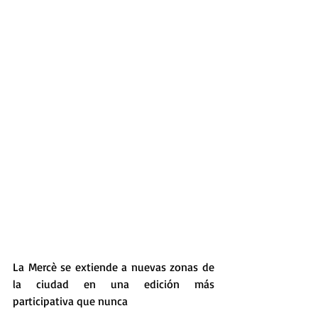
La Mercè se extiende a nuevas zonas de 
la ciudad en una edición más 
participativa que nunca