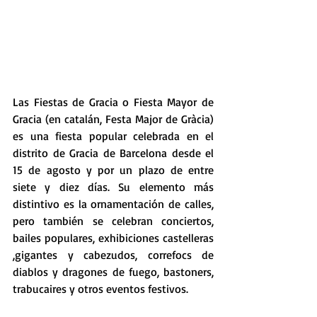
Las Fiestas de Gracia o Fiesta Mayor de 
Gracia (en catalán, Festa Major de Gràcia) 
es una fiesta popular celebrada en el 
distrito de Gracia de Barcelona desde el 
15 de agosto y por un plazo de entre 
siete y diez días. Su elemento más 
distintivo es la ornamentación de calles, 
pero también se celebran conciertos, 
bailes populares, exhibiciones castelleras 
,gigantes y cabezudos, correfocs de 
diablos y dragones de fuego, bastoners, 
trabucaires y otros eventos festivos.