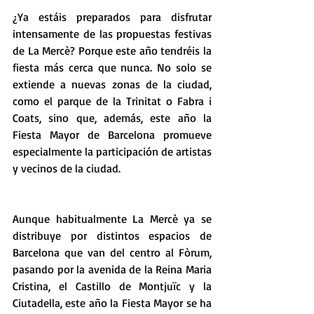
¿Ya estáis preparados para disfrutar 
intensamente de las propuestas festivas 
de La Mercè? Porque este año tendréis la 
fiesta más cerca que nunca. No solo se 
extiende a nuevas zonas de la ciudad, 
como el parque de la Trinitat o Fabra i 
Coats, sino que, además, este año la 
Fiesta Mayor de Barcelona promueve 
especialmente la participación de artistas 
y vecinos de la ciudad.
Aunque habitualmente La Mercè ya se 
distribuye por distintos espacios de 
Barcelona que van del centro al Fòrum, 
pasando por la avenida de la Reina Maria 
Cristina, el Castillo de Montjuïc y la 
Ciutadella, este año la Fiesta Mayor se ha 