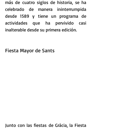
más de cuatro siglos de historia, se ha 
celebrado de manera ininterrumpida 
desde 1589 y tiene un programa de 
actividades que ha pervivido casi 
inalterable desde su primera edición.
Fiesta Mayor de Sants
Junto con las fiestas de Gràcia, la Fiesta 