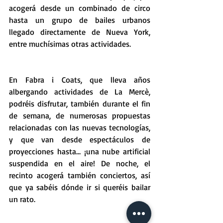
acogerá desde un combinado de circo 
hasta un grupo de bailes urbanos 
llegado directamente de Nueva York, 
entre muchísimas otras actividades.
En Fabra i Coats, que lleva años 
albergando actividades de La Mercè, 
podréis disfrutar, también durante el fin 
de semana, de numerosas propuestas 
relacionadas con las nuevas tecnologías, 
y que van desde espectáculos de 
proyecciones hasta… ¡una nube artificial 
suspendida en el aire! De noche, el 
recinto acogerá también conciertos, así 
que ya sabéis dónde ir si queréis bailar 
un rato.