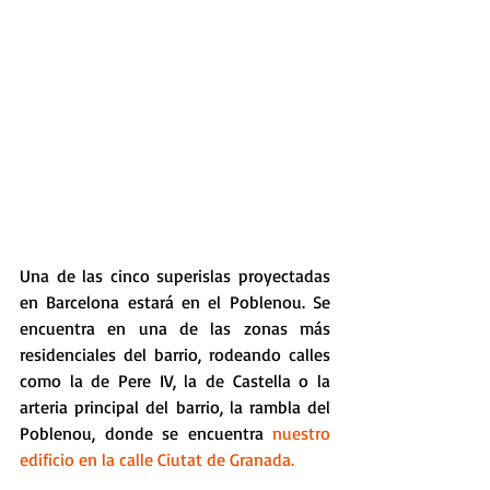
Una de las cinco superislas proyectadas 
en Barcelona estará en el Poblenou. Se 
encuentra en una de las zonas más 
residenciales del barrio, rodeando calles 
como la de Pere IV, la de Castella o la 
arteria principal del barrio, la rambla del 
Poblenou, donde se encuentra 
nuestro 
edificio en la calle Ciutat de Granada.