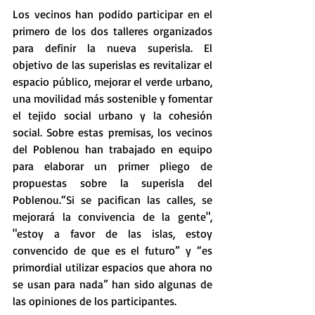
Los vecinos han podido participar en el 
primero de los dos talleres organizados 
para definir la nueva superisla. El 
objetivo de las superislas es revitalizar el 
espacio público, mejorar el verde urbano, 
una movilidad más sostenible y fomentar 
el tejido social urbano y la cohesión 
social. Sobre estas premisas, los vecinos 
del Poblenou han trabajado en equipo 
para elaborar un primer pliego de 
propuestas sobre la superisla del 
Poblenou.“Si se pacifican las calles, se 
mejorará la convivencia de la gente", 
"estoy a favor de las islas, estoy 
convencido de que es el futuro” y “es 
primordial utilizar espacios que ahora no 
se usan para nada” han sido algunas de 
las opiniones de los participantes.