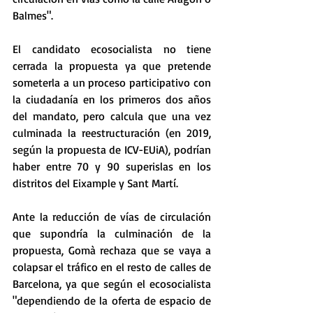
Balmes".
El candidato ecosocialista no tiene 
cerrada la propuesta ya que pretende 
someterla a un proceso participativo con 
la ciudadanía en los primeros dos años 
del mandato, pero calcula que una vez 
culminada la reestructuración (en 2019, 
según la propuesta de ICV-EUiA), podrían 
haber entre 70 y 90 superislas en los 
distritos del Eixample y Sant Martí. 
Ante la reducción de vías de circulación 
que supondría la culminación de la 
propuesta, Gomà rechaza que se vaya a 
colapsar el tráfico en el resto de calles de 
Barcelona, ya que según el ecosocialista 
"dependiendo de la oferta de espacio de 