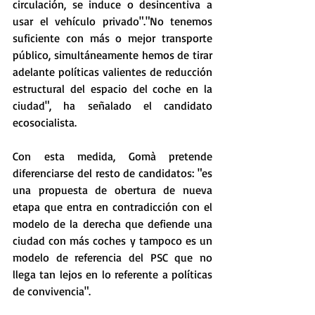
circulación, se induce o desincentiva a 
usar el vehículo privado"."No tenemos 
suficiente con más o mejor transporte 
público, simultáneamente hemos de tirar 
adelante políticas valientes de reducción 
estructural del espacio del coche en la 
ciudad", ha señalado el candidato 
ecosocialista.
Con esta medida, Gomà pretende 
diferenciarse del resto de candidatos: "es 
una propuesta de obertura de nueva 
etapa que entra en contradicción con el 
modelo de la derecha que defiende una 
ciudad con más coches y tampoco es un 
modelo de referencia del PSC que no 
llega tan lejos en lo referente a políticas 
de convivencia".