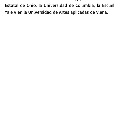
Estatal de Ohio, la Universidad de Columbia, la Escue
Yale y en la Universidad de Artes aplicadas de Viena.