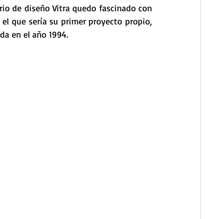
io de diseño Vitra quedo fascinado con 
 el que sería su primer proyecto propio, 
ida en el año 1994.