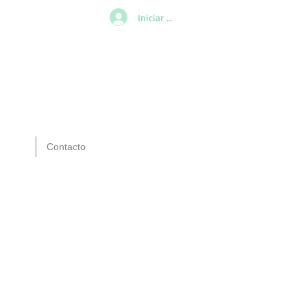
Iniciar sesión
Contacto