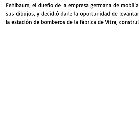
Fehlbaum, el dueño de la empresa germana de mobiliar
sus dibujos, y decidió darle la oportunidad de levantar
la estación de bomberos de la fábrica de Vitra, constru