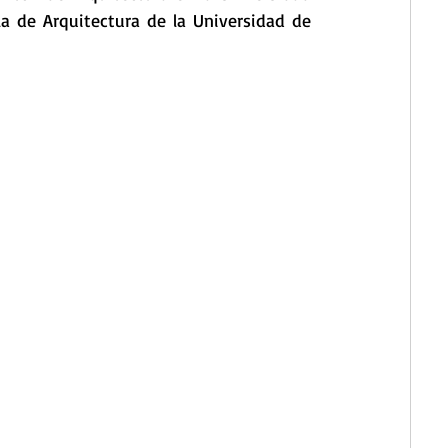
la de Arquitectura de la Universidad de 