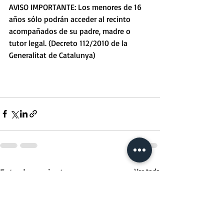
AVISO IMPORTANTE: Los menores de 16 
años sólo podrán acceder al recinto 
acompañados de su padre, madre o 
tutor legal. (Decreto 112/2010 de la 
Generalitat de Catalunya)
Entradas recientes
Ver todo