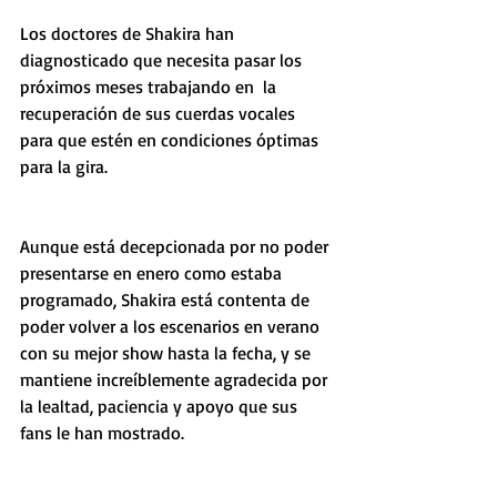
Los doctores de Shakira han 
diagnosticado que necesita pasar los 
próximos meses trabajando en  la 
recuperación de sus cuerdas vocales 
para que estén en condiciones óptimas 
para la gira. 
Aunque está decepcionada por no poder 
presentarse en enero como estaba 
programado, Shakira está contenta de 
poder volver a los escenarios en verano 
con su mejor show hasta la fecha, y se 
mantiene increíblemente agradecida por 
la lealtad, paciencia y apoyo que sus 
fans le han mostrado.