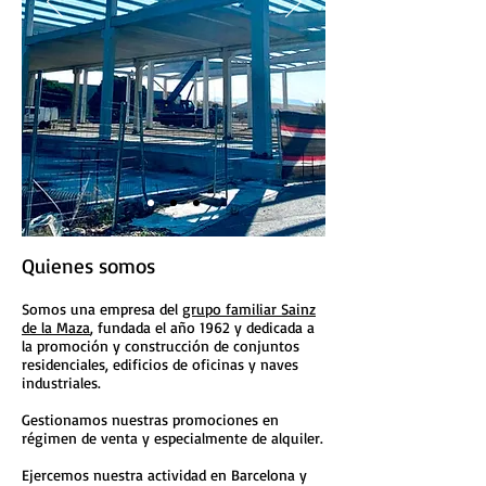
Quienes somos
Somos una empresa del
grupo familiar Sainz
de la Maza
, fundada el año 1962 y dedicada a
la promoción y construcción de conjuntos
residenciales, edificios de oficinas y naves
industriales.
Gestionamos nuestras promociones en
régimen de venta y especialmente de alquiler.
Ejercemos nuestra actividad en Barcelona y