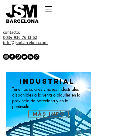
BARCELONA
contacto:
0034 936 76 13 62
info@jsmbarcelona.com
INDUSTRIAL
Tenemos solares y naves industriales
disponibles a la venta o alquiler en la
provincia de Barcelona y en la
península.
MÁS INFO