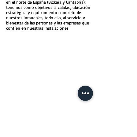
en el norte de España (Bizkaia y Cantabria);
tenemos como objetivos la calidad, ubicación
estratégica y equipamiento completo de
nuestros inmuebles, todo ello, al servicio y
bienestar de las personas y las empresas que
confíen en nuestras instalaciones