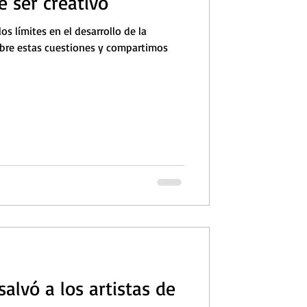
e ser creativo
os límites en el desarrollo de la
obre estas cuestiones y compartimos
alvó a los artistas de