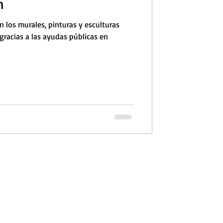
n
 los murales, pinturas y esculturas
gracias a las ayudas públicas en