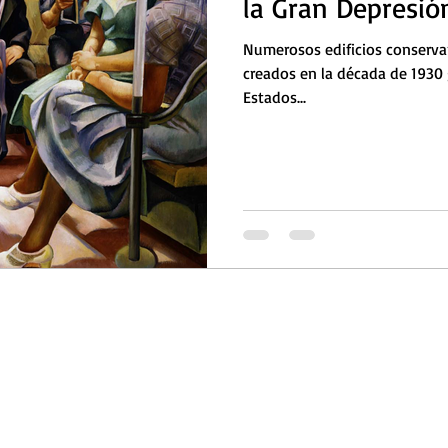
la Gran Depresió
Numerosos edificios conservan
creados en la década de 1930 
Estados...