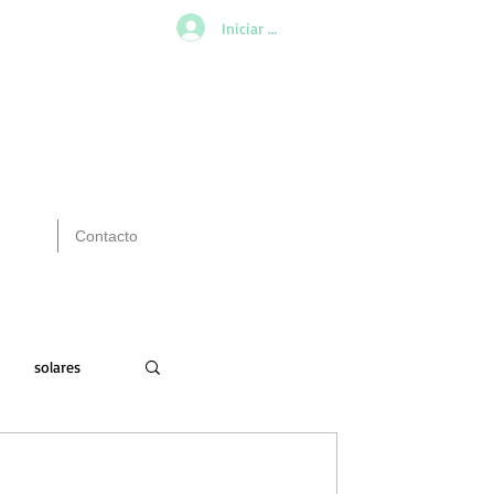
Iniciar sesión
Contacto
solares