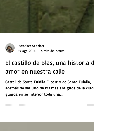
Francisca Sánchez
29 ago 2018
5 min de lectura
El castillo de Blas, una historia de
amor en nuestra calle
Castell de Santa Eulàlia El barrio de Santa Eulàlia,
además de ser uno de los más antiguos de la ciudad,
guarda en su interior toda una...