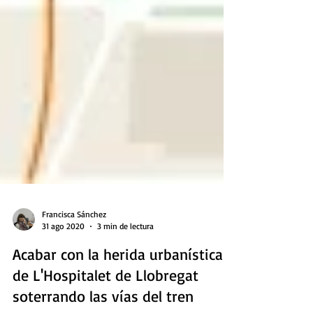
Francisca Sánchez
31 ago 2020
3 min de lectura
Acabar con la herida urbanística
de L'Hospitalet de Llobregat