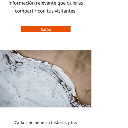
información relevante que quieras
compartir con tus visitantes.
Botón
Cada sitio tiene su historia, y tus