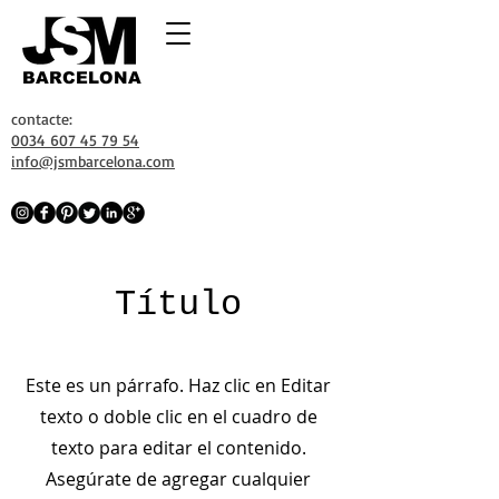
BARCELONA
contacte:
0034 607 45 79 54
info@jsmbarcelona.com
Título
Este es un párrafo. Haz clic en Editar
texto o doble clic en el cuadro de
texto para editar el contenido.
Asegúrate de agregar cualquier