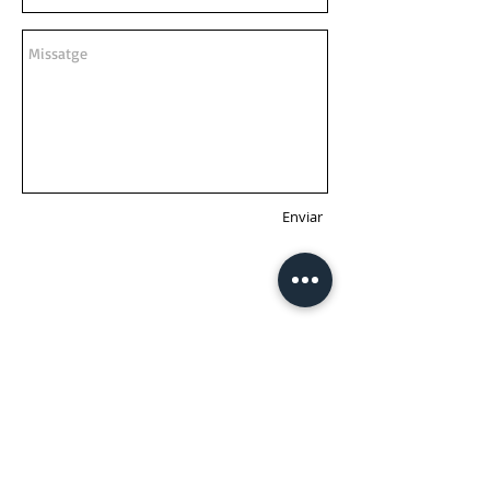
Enviar