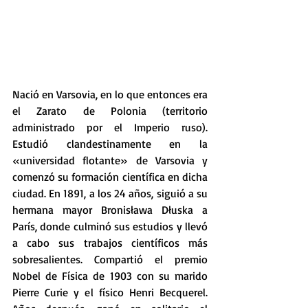
Nació en Varsovia, en lo que entonces era 
el Zarato de Polonia (territorio 
administrado por el Imperio ruso). 
Estudió clandestinamente en la 
«universidad flotante» de Varsovia y 
comenzó su formación científica en dicha 
ciudad. En 1891, a los 24 años, siguió a su 
hermana mayor Bronisława Dłuska a 
París, donde culminó sus estudios y llevó 
a cabo sus trabajos científicos más 
sobresalientes. Compartió el premio 
Nobel de Física de 1903 con su marido 
Pierre Curie y el físico Henri Becquerel. 