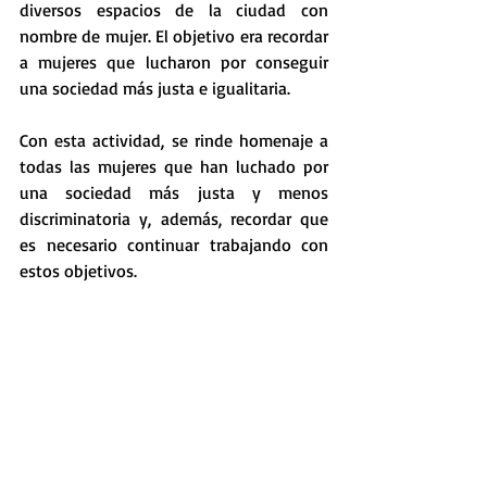
diversos espacios de la ciudad con 
nombre de mujer. El objetivo era recordar 
a mujeres que lucharon por conseguir 
una sociedad más justa e igualitaria.
Con esta actividad, se rinde homenaje a 
todas las mujeres que han luchado por 
una sociedad más justa y menos 
discriminatoria y, además, recordar que 
es necesario continuar trabajando con 
estos objetivos.