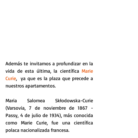
Además te invitamos a profundizar en la 
vida de esta última, la científica 
Marie 
Curie
,  ya que es la plaza que precede a 
nuestros apartamentos.
Maria Salomea Skłodowska-Curie 
(Varsovia, 7 de noviembre de 1867 - 
Passy, 4 de julio de 1934), más conocida 
como Marie Curie, fue una científica 
polaca nacionalizada francesa. 