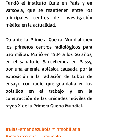
Fundó el Instituto Curie en París y en 
Varsovia, que se mantienen entre los 
principales centros de investigación 
médica en la actualidad. 
Durante la Primera Guerra Mundial creó 
los primeros centros radiológicos para 
uso militar. Murió en 1934 a los 66 años, 
en el sanatorio Sancellemoz en Passy, 
por una anemia aplásica causada por la 
exposición a la radiación de tubos de 
ensayo con radio que guardaba en los 
bolsillos en el trabajo​ y en la 
construcción de las unidades móviles de 
rayos X de la Primera Guerra Mundial.
#BlasFernándezLirola
#inmobiliaria
#jsmbarcelona
#inmueble