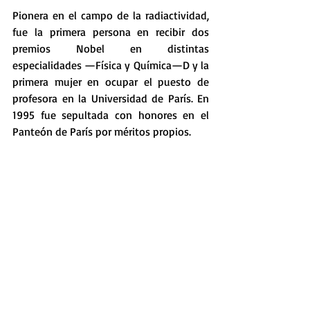
Pionera en el campo de la radiactividad, 
fue la primera persona en recibir dos 
premios Nobel en distintas 
especialidades —Física y Química—D​ y la 
primera mujer en ocupar el puesto de 
profesora en la Universidad de París. En 
1995 fue sepultada con honores en el 
Panteón de París por méritos propios.