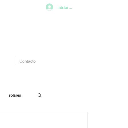
Iniciar sesión
Contacto
solares