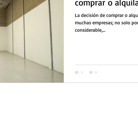
comprar o alquila
La decisión de comprar o alqui
muchas empresas; no solo po
considerable,...