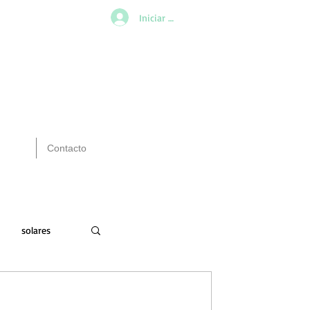
Iniciar sesión
Contacto
solares