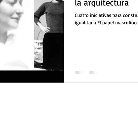
la arquitectura
Cuatro iniciativas para const
igualitaria El papel masculino 