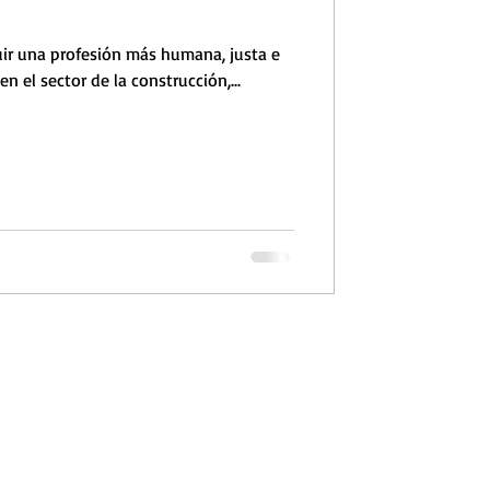
ruir una profesión más humana, justa e
en el sector de la construcción,...