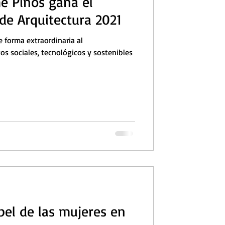
e Pinós gana el
de Arquitectura 2021
 forma extraordinaria al
os sociales, tecnológicos y sostenibles
pel de las mujeres en