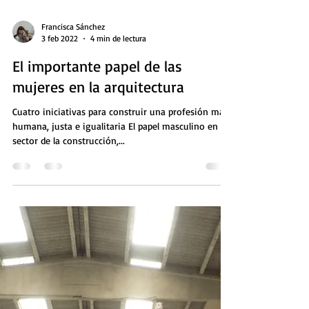
Francisca Sánchez
3 feb 2022
4 min de lectura
El importante papel de las
mujeres en la arquitectura
Cuatro iniciativas para construir una profesión más
humana, justa e igualitaria El papel masculino en el
sector de la construcción,...