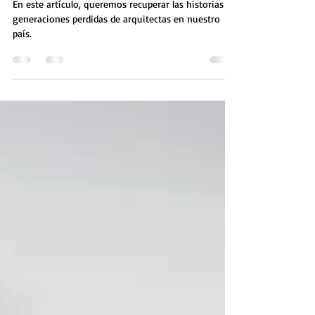
Empoderamiento
En este artículo, queremos recuperar las historias de
generaciones perdidas de arquitectas en nuestro
país.