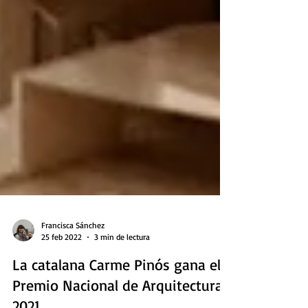
Francisca Sánchez
25 feb 2022
3 min de lectura