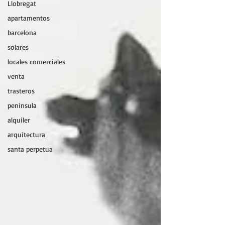
Llobregat
apartamentos
barcelona
solares
locales comerciales
venta
trasteros
peninsula
alquiler
arquitectura
santa perpetua