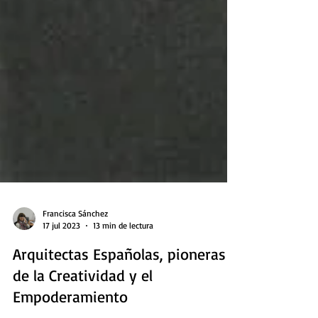
Francisca Sánchez
17 jul 2023
13 min de lectura
Arquitectas Españolas, pioneras
de la Creatividad y el