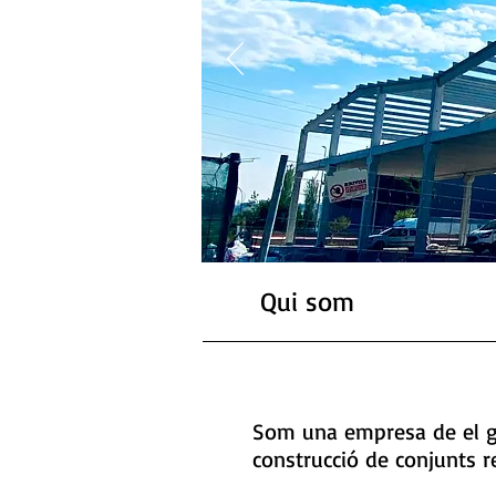
Qui som
Som una empresa de el gr
construcció de conjunts res