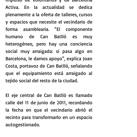
Activa. En la actualidad se dedica 
plenamente a la oferta de talleres, cursos 
y espacios que necesite el vecindario de 
forma asamblearia. “El componente 
humano de Can Batlló es muy 
heterogéneo, pero hay una conciencia 
social muy arraigada: si pasa algo en 
Barcelona, le damos apoyo”, explica Joan 
Costa, portavoz de Can Batlló, señalando 
que el equipamiento está arraigado al 
tejido social del resto de la ciudad.
El eje central de Can Batlló es llamado 
calle del 11 de junio de 2011, recordando 
la fecha en que el vecindario abrió el 
recinto para transformarlo en un espacio 
autogestionado.