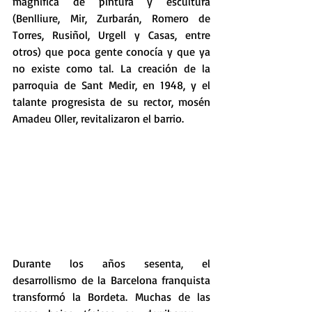
magnífica de pintura y escultura 
(Benlliure, Mir, Zurbarán, Romero de 
Torres, Rusiñol, Urgell y Casas, entre 
otros) que poca gente conocía y que ya 
no existe como tal. La creación de la 
parroquia de Sant Medir, en 1948, y el 
talante progresista de su rector, mosén 
Amadeu Oller, revitalizaron el barrio.
Durante los años sesenta, el 
desarrollismo de la Barcelona franquista 
transformó la Bordeta. Muchas de las 