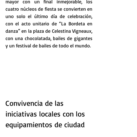
mayor con un final inmejorable, los 
cuatro núcleos de fiesta se convierten en 
uno solo el último día de celebración, 
con el acto unitario de “La Bordeta en 
danza” en la plaza de Celestina Vigneaux, 
con una chocolatada, bailes de gigantes 
y un festival de bailes de todo el mundo.
Convivencia de las 
iniciativas locales con los 
equipamientos de ciudad