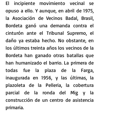
El incipiente movimiento vecinal se 
opuso a ello. Y aunque, en abril de 1975, 
la Asociación de Vecinos Badal, Brasil, 
Bordeta ganó una demanda contra el 
cinturón ante el Tribunal Supremo, el 
daño ya estaba hecho. No obstante, en 
los últimos treinta años los vecinos de la 
Bordeta han ganado otras batallas que 
han humanizado el barrio. La primera de 
todas fue la plaza de la Farga, 
inaugurada en 1956, y las últimas, la 
plazoleta de la Pelleria, la cobertura 
parcial de la ronda del Mig y la 
construcción de un centro de asistencia 
primaria.