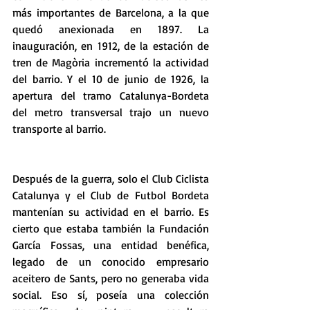
más importantes de Barcelona, a la que 
quedó anexionada en 1897. La 
inauguración, en 1912, de la estación de 
tren de Magòria incrementó la actividad 
del barrio. Y el 10 de junio de 1926, la 
apertura del tramo Catalunya-Bordeta 
del metro transversal trajo un nuevo 
transporte al barrio.
Después de la guerra, solo el Club Ciclista 
Catalunya y el Club de Futbol Bordeta 
mantenían su actividad en el barrio. Es 
cierto que estaba también la Fundación 
García Fossas, una entidad benéfica, 
legado de un conocido empresario 
aceitero de Sants, pero no generaba vida 
social. Eso sí, poseía una colección 