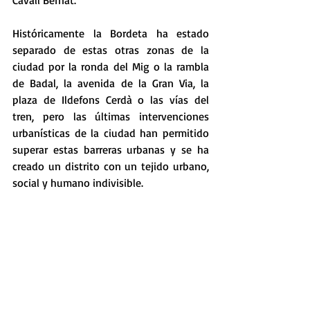
Históricamente la Bordeta ha estado 
separado de estas otras zonas de la 
ciudad por la ronda del Mig o la rambla 
de Badal, la avenida de la Gran Via, la 
plaza de Ildefons Cerdà o las vías del 
tren, pero las últimas intervenciones 
urbanísticas de la ciudad han permitido 
superar estas barreras urbanas y se ha 
creado un distrito con un tejido urbano, 
social y humano indivisible.