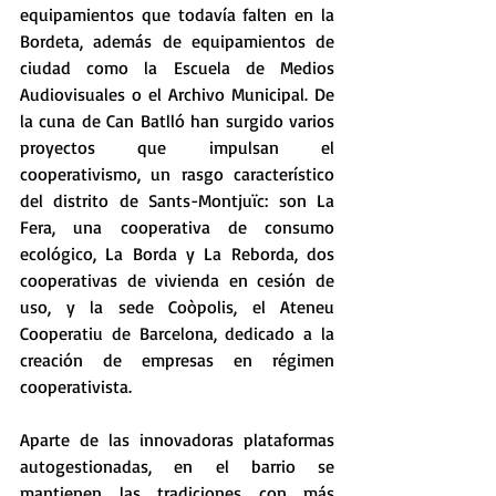
equipamientos que todavía falten en la 
Bordeta, además de equipamientos de 
ciudad como la Escuela de Medios 
Audiovisuales o el Archivo Municipal. De 
la cuna de Can Batlló han surgido varios 
proyectos que impulsan el 
cooperativismo, un rasgo característico 
del distrito de Sants-Montjuïc: son La 
Fera, una cooperativa de consumo 
ecológico, La Borda y La Reborda, dos 
cooperativas de vivienda en cesión de 
uso, y la sede Coòpolis, el Ateneu 
Cooperatiu de Barcelona, dedicado a la 
creación de empresas en régimen 
cooperativista.
Aparte de las innovadoras plataformas 
autogestionadas, en el barrio se 
mantienen las tradiciones con más 