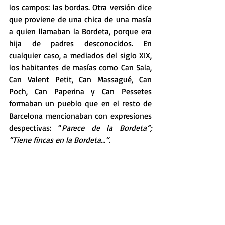
los campos: las bordas. Otra versión dice 
que proviene de una chica de una masía 
a quien llamaban la Bordeta, porque era 
hija de padres desconocidos. En 
cualquier caso, a mediados del siglo XIX, 
los habitantes de masías como Can Sala, 
Can Valent Petit, Can Massagué, Can 
Poch, Can Paperina y Can Pessetes 
formaban un pueblo que en el resto de 
Barcelona mencionaban con expresiones 
despectivas: “
Parece de la Bordeta”; 
“Tiene fincas en la Bordeta...”.