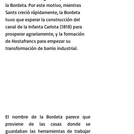
la Bordeta. Por este motivo, mientras 
Sants creció rápidamente, la Bordeta 
tuvo que esperar la construcción del 
canal de la Infanta Carlota (1818) para 
prosperar agrariamente, y la formación 
de Hostafrancs para empezar su 
transformación de barrio industrial.
El nombre de la Bordeta parece que 
proviene de las casas donde se 
guardaban las herramientas de trabajar 