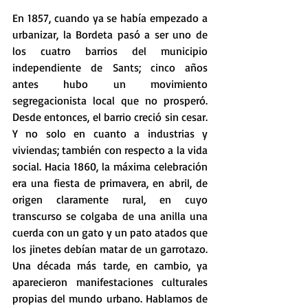
En 1857, cuando ya se había empezado a 
urbanizar, la Bordeta pasó a ser uno de 
los cuatro barrios del municipio 
independiente de Sants; cinco años 
antes hubo un movimiento 
segregacionista local que no prosperó. 
Desde entonces, el barrio creció sin cesar. 
Y no solo en cuanto a industrias y 
viviendas; también con respecto a la vida 
social. Hacia 1860, la máxima celebración 
era una fiesta de primavera, en abril, de 
origen claramente rural, en cuyo 
transcurso se colgaba de una anilla una 
cuerda con un gato y un pato atados que 
los jinetes debían matar de un garrotazo. 
Una década más tarde, en cambio, ya 
aparecieron manifestaciones culturales 
propias del mundo urbano. Hablamos de 