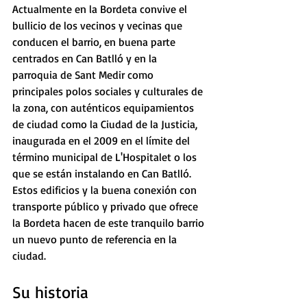
Actualmente en la Bordeta convive el 
bullicio de los vecinos y vecinas que 
conducen el barrio, en buena parte 
centrados en Can Batlló y en la 
parroquia de Sant Medir como 
principales polos sociales y culturales de 
la zona, con auténticos equipamientos 
de ciudad como la Ciudad de la Justicia, 
inaugurada en el 2009 en el límite del 
término municipal de L'Hospitalet o los 
que se están instalando en Can Batlló. 
Estos edificios y la buena conexión con 
transporte público y privado que ofrece 
la Bordeta hacen de este tranquilo barrio 
un nuevo punto de referencia en la 
ciudad.
Su historia