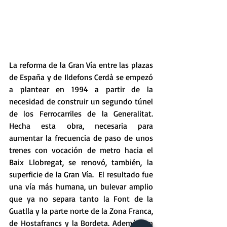
La reforma de la Gran Vía entre las plazas 
de España y de Ildefons Cerdà se empezó 
a plantear en 1994 a partir de la 
necesidad de construir un segundo túnel 
de los Ferrocarriles de la Generalitat. 
Hecha esta obra, necesaria para 
aumentar la frecuencia de paso de unos 
trenes con vocación de metro hacia el 
Baix Llobregat, se renovó, también, la 
superficie de la Gran Vía.  El resultado fue 
una vía más humana, un bulevar amplio 
que ya no separa tanto la Font de la 
Guatlla y la parte norte de la Zona Franca, 
de Hostafrancs y la Bordeta. Además, en 