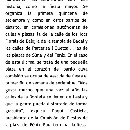
historia, como la fiesta mayor. Se 
organiza la primera quincena de 
setiembre y, como en otros barrios del 
distrito, en comisiones autónomas de 
calles y plazas: la de la calle de los Jocs 
Florals de Baix; la de la rambla de Badal y 
las calles de Parcerisa i Quetzal, i las de 
las plazas de Súria y del Fènix. En el caso 
de esta última, se trata de una pequeña 
plaza en el corazón del barrio cuya 
comisión se ocupa de vestirla de fiesta el 
primer fin de semana de setiembre. “Nos 
gusta mucho que una vez al año las 
calles de la Bordeta se llenen de fiesta y 
que la gente pueda disfrutarlo de forma 
gratuita”, explica Paqui Castiella, 
presidenta de la Comisión de Fiestas de 
la plaza del Fènix. Para terminar la fiesta 