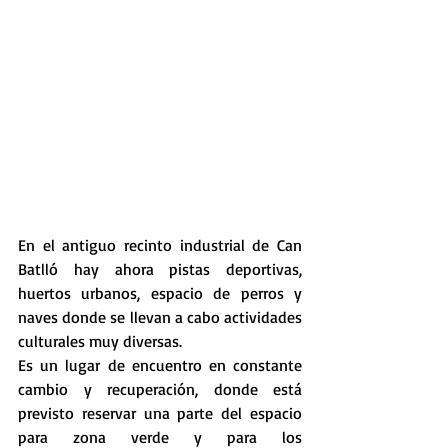
En el antiguo recinto industrial de Can 
Batlló hay ahora pistas deportivas, 
huertos urbanos, espacio de perros y 
naves donde se llevan a cabo actividades 
culturales muy diversas.
Es un lugar de encuentro en constante 
cambio y recuperación, donde está 
previsto reservar una parte del espacio 
para zona verde y para los 