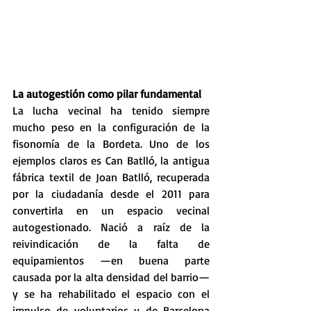
La autogestión como pilar fundamental
La lucha vecinal ha tenido siempre 
mucho peso en la configuración de la 
fisonomía de la Bordeta. Uno de los 
ejemplos claros es Can Batlló, la antigua 
fábrica textil de Joan Batlló, recuperada 
por la ciudadanía desde el 2011 para 
convertirla en un espacio vecinal 
autogestionado. Nació a raíz de la 
reivindicación de la falta de 
equipamientos —en buena parte 
causada por la alta densidad del barrio— 
y se ha rehabilitado el espacio con el 
impulso de voluntarios y de Barcelona 