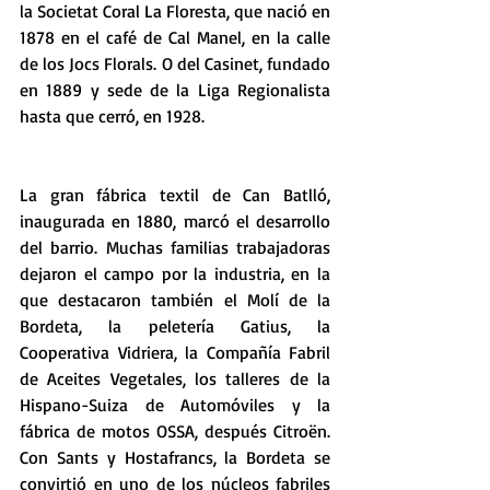
la Societat Coral La Floresta, que nació en 
1878 en el café de Cal Manel, en la calle 
de los Jocs Florals. O del Casinet, fundado 
en 1889 y sede de la Liga Regionalista 
hasta que cerró, en 1928.
La gran fábrica textil de Can Batlló, 
inaugurada en 1880, marcó el desarrollo 
del barrio. Muchas familias trabajadoras 
dejaron el campo por la industria, en la 
que destacaron también el Molí de la 
Bordeta, la peletería Gatius, la 
Cooperativa Vidriera, la Compañía Fabril 
de Aceites Vegetales, los talleres de la 
Hispano-Suiza de Automóviles y la 
fábrica de motos OSSA, después Citroën. 
Con Sants y Hostafrancs, la Bordeta se 
convirtió en uno de los núcleos fabriles 